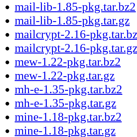
mail-lib-1.85-pkg.tar.bz2
mail-lib-1.85-pkg.tar.gz
mailcrypt-2.16-pkg.tar.b
mailcrypt-2.16-pkg.tar.g
mew-1.22-pkg.tar.bz2
mew-1.22-pkg.tar.gz
mh-e-1.35-pkg.tar.bz2
mh-e-1.35-pkg.tar.gz
mine-1.18-pkg.tar.bz2
mine-1.18-pkg.tar.gz