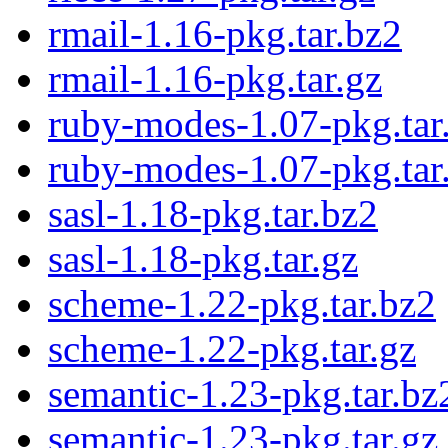
rmail-1.16-pkg.tar.bz2
rmail-1.16-pkg.tar.gz
ruby-modes-1.07-pkg.tar
ruby-modes-1.07-pkg.tar
sasl-1.18-pkg.tar.bz2
sasl-1.18-pkg.tar.gz
scheme-1.22-pkg.tar.bz2
scheme-1.22-pkg.tar.gz
semantic-1.23-pkg.tar.bz
semantic-1.23-pkg.tar.gz