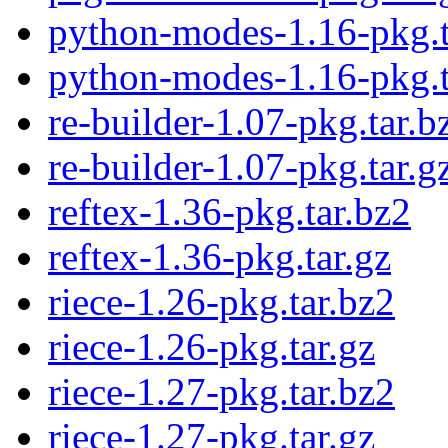
python-modes-1.16-pkg.t
python-modes-1.16-pkg.t
re-builder-1.07-pkg.tar.b
re-builder-1.07-pkg.tar.g
reftex-1.36-pkg.tar.bz2
reftex-1.36-pkg.tar.gz
riece-1.26-pkg.tar.bz2
riece-1.26-pkg.tar.gz
riece-1.27-pkg.tar.bz2
riece-1.27-pkg.tar.gz