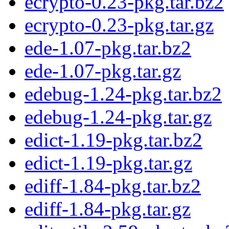
ecrypto-0.23-pkg.tar.bz2
ecrypto-0.23-pkg.tar.gz
ede-1.07-pkg.tar.bz2
ede-1.07-pkg.tar.gz
edebug-1.24-pkg.tar.bz2
edebug-1.24-pkg.tar.gz
edict-1.19-pkg.tar.bz2
edict-1.19-pkg.tar.gz
ediff-1.84-pkg.tar.bz2
ediff-1.84-pkg.tar.gz