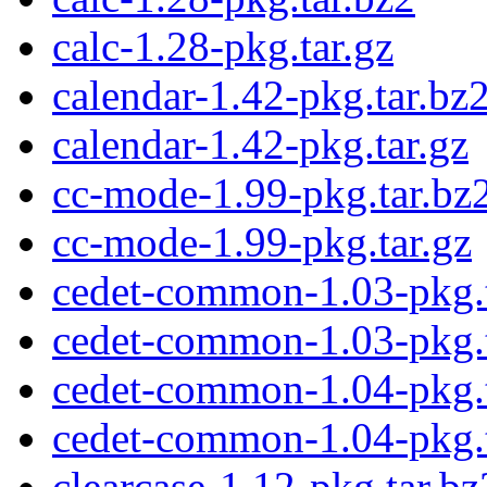
calc-1.28-pkg.tar.gz
calendar-1.42-pkg.tar.bz
calendar-1.42-pkg.tar.gz
cc-mode-1.99-pkg.tar.bz
cc-mode-1.99-pkg.tar.gz
cedet-common-1.03-pkg.t
cedet-common-1.03-pkg.t
cedet-common-1.04-pkg.t
cedet-common-1.04-pkg.t
clearcase-1.12-pkg.tar.bz