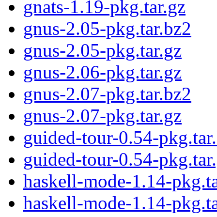
gnats-1.19-pkg.tar.gz
gnus-2.05-pkg.tar.bz2
gnus-2.05-pkg.tar.gz
gnus-2.06-pkg.tar.gz
gnus-2.07-pkg.tar.bz2
gnus-2.07-pkg.tar.gz
guided-tour-0.54-pkg.tar
guided-tour-0.54-pkg.tar
haskell-mode-1.14-pkg.ta
haskell-mode-1.14-pkg.ta