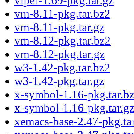
viper-1.69-pkg.tar.gz
vm-8.11-pkg.tar.bz2
vm-8.11-pkg.tar.gz
vm-8.12-pkg.tar.bz2
vm-8.12-pkg.tar.gz
w3-1.42-pkg.tar.bz2
w3-1.42-pkg.tar.gz
x-symbol-1.16-pkg.tar.b
x-symbol-1.16-pkg.tar.g
xemacs-base-2.47-pkg.ta