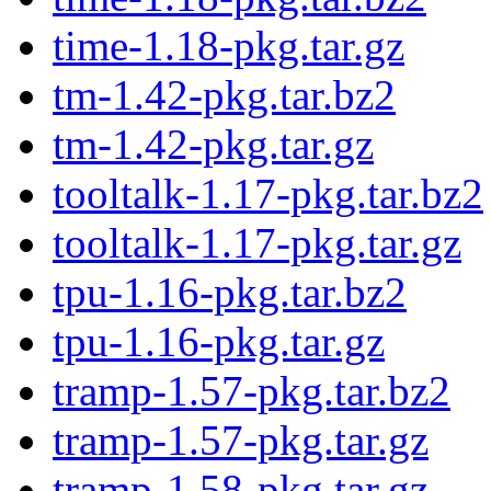
time-1.18-pkg.tar.gz
tm-1.42-pkg.tar.bz2
tm-1.42-pkg.tar.gz
tooltalk-1.17-pkg.tar.bz2
tooltalk-1.17-pkg.tar.gz
tpu-1.16-pkg.tar.bz2
tpu-1.16-pkg.tar.gz
tramp-1.57-pkg.tar.bz2
tramp-1.57-pkg.tar.gz
tramp-1.58-pkg.tar.gz