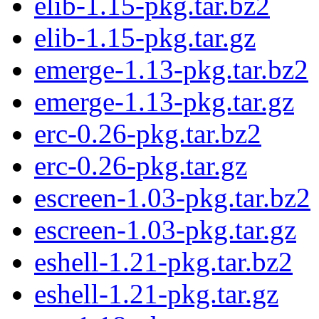
elib-1.15-pkg.tar.bz2
elib-1.15-pkg.tar.gz
emerge-1.13-pkg.tar.bz2
emerge-1.13-pkg.tar.gz
erc-0.26-pkg.tar.bz2
erc-0.26-pkg.tar.gz
escreen-1.03-pkg.tar.bz2
escreen-1.03-pkg.tar.gz
eshell-1.21-pkg.tar.bz2
eshell-1.21-pkg.tar.gz