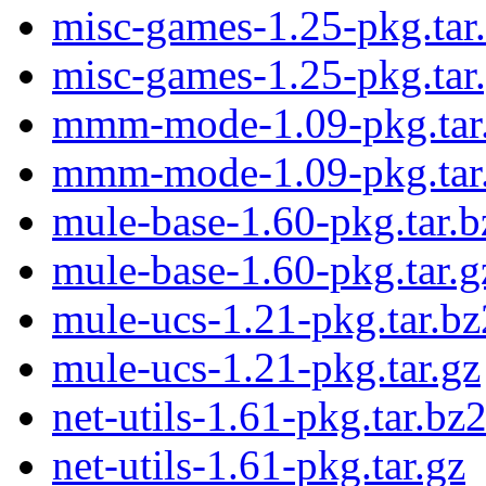
misc-games-1.25-pkg.tar
misc-games-1.25-pkg.tar
mmm-mode-1.09-pkg.tar
mmm-mode-1.09-pkg.tar
mule-base-1.60-pkg.tar.b
mule-base-1.60-pkg.tar.g
mule-ucs-1.21-pkg.tar.bz
mule-ucs-1.21-pkg.tar.gz
net-utils-1.61-pkg.tar.bz
net-utils-1.61-pkg.tar.gz