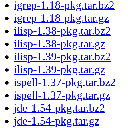
igrep-1.18-pkg.tar.bz2
igrep-1.18-pkg.tar.gz
ilisp-1.38-pkg.tar.bz2
ilisp-1.38-pkg.tar.gz
ilisp-1.39-pkg.tar.bz2
ilisp-1.39-pkg.tar.gz
ispell-1.37-pkg.tar.bz2
ispell-1.37-pkg.tar.gz
jde-1.54-pkg.tar.bz2
jde-1.54-pkg.tar.gz