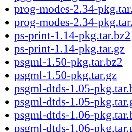
prog-modes-2.34-pkg.tar
prog-modes-2.34-pkg.tar
ps-print-1.14-pkg.tar.bz2
ps-print-1.14-pkg.tar.gz
psgml-1.50-pkg.tar.bz2
psgml-1.50-pkg.tar.gz
psgml-dtds-1.05-pkg.tar.
psgml-dtds-1.05-pkg.tar.
psgml-dtds-1.06-pkg.tar.
psgml-dtds-1.06-pkg.tar.