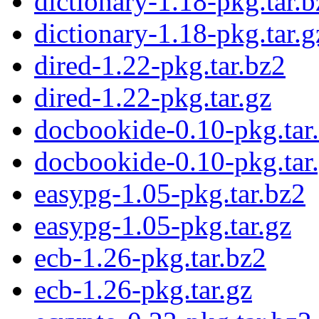
dictionary-1.18-pkg.tar.b
dictionary-1.18-pkg.tar.g
dired-1.22-pkg.tar.bz2
dired-1.22-pkg.tar.gz
docbookide-0.10-pkg.tar
docbookide-0.10-pkg.tar
easypg-1.05-pkg.tar.bz2
easypg-1.05-pkg.tar.gz
ecb-1.26-pkg.tar.bz2
ecb-1.26-pkg.tar.gz