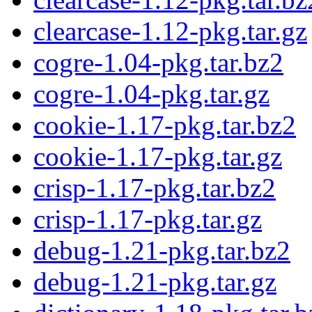
clearcase-1.12-pkg.tar.gz
cogre-1.04-pkg.tar.bz2
cogre-1.04-pkg.tar.gz
cookie-1.17-pkg.tar.bz2
cookie-1.17-pkg.tar.gz
crisp-1.17-pkg.tar.bz2
crisp-1.17-pkg.tar.gz
debug-1.21-pkg.tar.bz2
debug-1.21-pkg.tar.gz