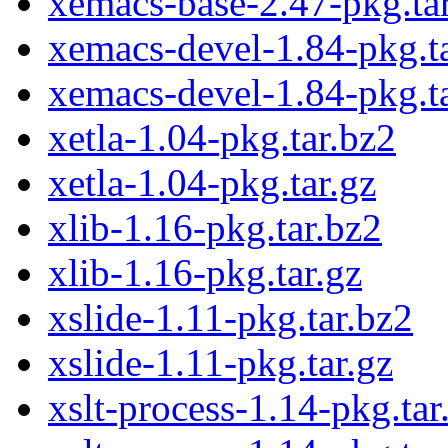
xemacs-base-2.47-pkg.tar
xemacs-devel-1.84-pkg.t
xemacs-devel-1.84-pkg.ta
xetla-1.04-pkg.tar.bz2
xetla-1.04-pkg.tar.gz
xlib-1.16-pkg.tar.bz2
xlib-1.16-pkg.tar.gz
xslide-1.11-pkg.tar.bz2
xslide-1.11-pkg.tar.gz
xslt-process-1.14-pkg.tar