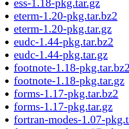
ess-1.18-pkg.tar.gz
eterm-1.20-pkg.tar.bz2
eterm-1.20-pkg.tar.gz
eudc-1.44-pkg.tar.bz2
eudc-1.44-pkg.tar.gz
footnote-1.18-pkg.tar.bz
footnote-1.18-pkg.tar.gz
forms-1.17-pkg.tar.bz2
forms-1.17-pkg.tar.gz
fortran-modes-1.07-pkg.t