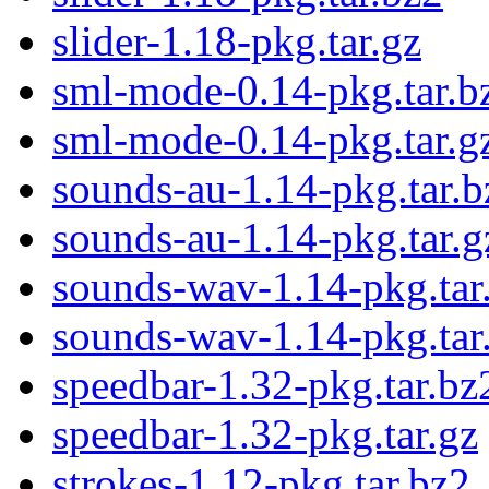
slider-1.18-pkg.tar.gz
sml-mode-0.14-pkg.tar.b
sml-mode-0.14-pkg.tar.g
sounds-au-1.14-pkg.tar.b
sounds-au-1.14-pkg.tar.g
sounds-wav-1.14-pkg.tar
sounds-wav-1.14-pkg.tar
speedbar-1.32-pkg.tar.bz
speedbar-1.32-pkg.tar.gz
strokes-1.12-pkg.tar.bz2