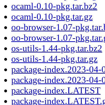
ocaml-0.10-pkg.tar.bz2
ocaml-0.10-pkg.tar.gz
oo-browser-1.07-pkg.tar.
oo-browser-1.07-pkg.tar.
os-utils-1.44-pkg.tar.bz2
os-utils-1.44-pkg.tar.gz
package-index.2023-04-
package-index.2023-04-
package-index.LATEST
package-index.LATEST.