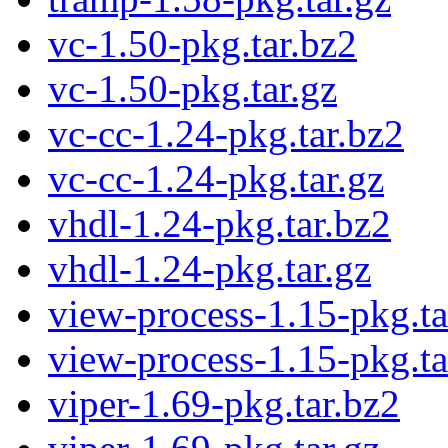
vc-1.50-pkg.tar.bz2
vc-1.50-pkg.tar.gz
vc-cc-1.24-pkg.tar.bz2
vc-cc-1.24-pkg.tar.gz
vhdl-1.24-pkg.tar.bz2
vhdl-1.24-pkg.tar.gz
view-process-1.15-pkg.ta
view-process-1.15-pkg.ta
viper-1.69-pkg.tar.bz2