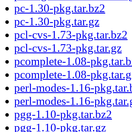
pc-1.30-pkg.tar.bz2
pc-1.30-pkg.tar.gz
pcl-cvs-1.73-pkg.tar.bz2
pcl-cvs-1.73-pkg.tar.gz
pcomplete-1.08-pkg.tar.
pcomplete-1.08-pkg.tar.g
perl-modes-1.16-pkg.tar.
perl-modes-1.16-pkg.tar.
pgg-1.10-pkg.tar.bz2
pgg-1.10-pkg.tar.gz