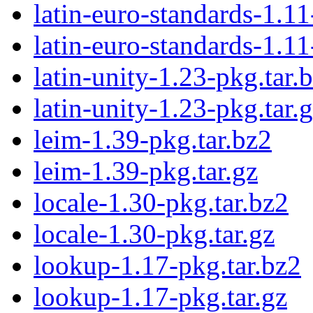
latin-euro-standards-1.11
latin-euro-standards-1.11
latin-unity-1.23-pkg.tar.
latin-unity-1.23-pkg.tar.
leim-1.39-pkg.tar.bz2
leim-1.39-pkg.tar.gz
locale-1.30-pkg.tar.bz2
locale-1.30-pkg.tar.gz
lookup-1.17-pkg.tar.bz2
lookup-1.17-pkg.tar.gz